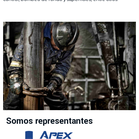
Somos representantes