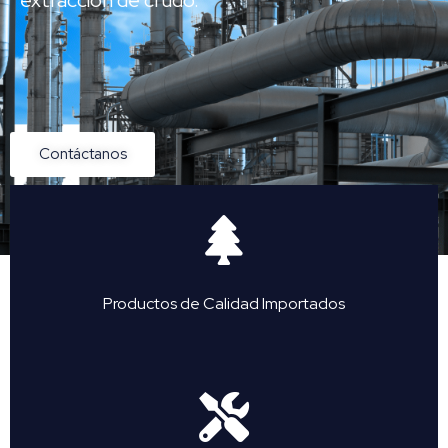
Contáctanos
Productos de Calidad Importados