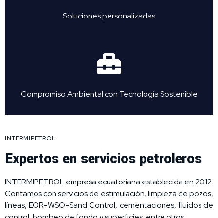
Soluciones personalizadas
Compromiso Ambiental con Tecnología Sostenible
INTERMIPETROL
Expertos en servicios petroleros
INTERMIPETROL empresa ecuatoriana establecida en 2012.
Contamos con servicios de estimulación, limpieza de pozos,
líneas, EOR-WSO-Sand Control, cementaciones, fluidos de
control, bombeo de fondo y superficies, entre otros.